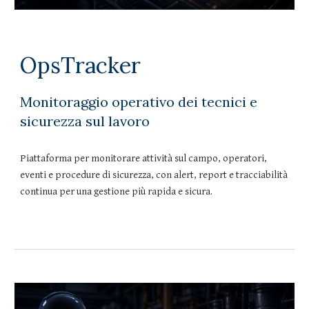
OpsTracker
Monitoraggio operativo dei tecnici e
sicurezza sul lavoro
Piattaforma per monitorare attività sul campo, operatori,
eventi e procedure di sicurezza, con alert, report e tracciabilità
continua per una gestione più rapida e sicura.