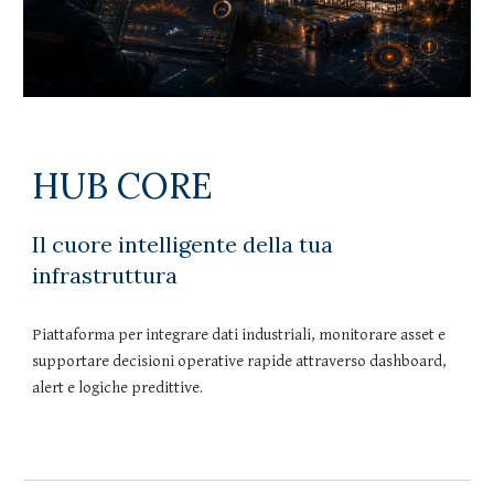
HUB CORE
Il cuore intelligente della tua
infrastruttura
Piattaforma per integrare dati industriali, monitorare asset e
supportare decisioni operative rapide attraverso dashboard,
alert e logiche predittive.