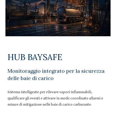
HUB
BAYSAFE
Monitoraggio integrato per la sicurezza
delle baie di carico
Sistema intelligente per rilevare vapori infiammabili,
qualificare gli eventi e attivare in modo coordinato allarmi e
misure di mitigazione nelle baie di carico carburante.