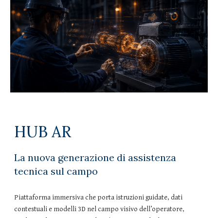
HUB AR
La nuova generazione di assistenza
tecnica sul campo
Piattaforma immersiva che porta istruzioni guidate, dati
contestuali e modelli 3D nel campo visivo dell’operatore,