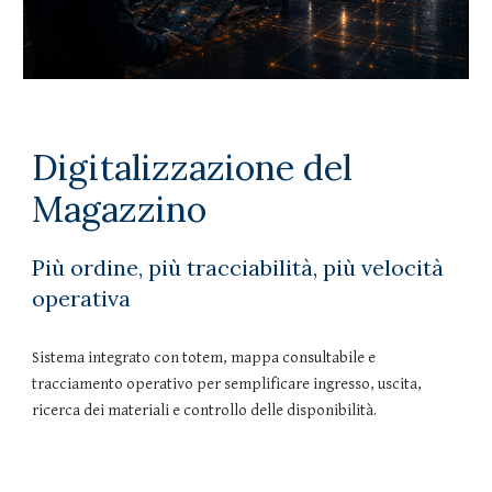
Digitalizzazione del
Magazzino
Più ordine, più tracciabilità, più velocità
operativa
Sistema integrato con totem, mappa consultabile e
tracciamento operativo per semplificare ingresso, uscita,
ricerca dei materiali e controllo delle disponibilità.