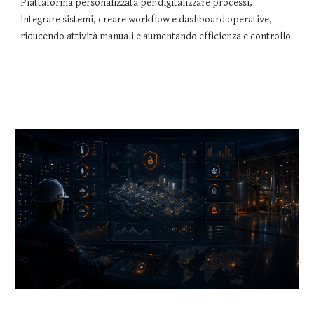
Piattaforma personalizzata per digitalizzare processi,
integrare sistemi, creare workflow e dashboard operative,
riducendo attività manuali e aumentando efficienza e controllo.