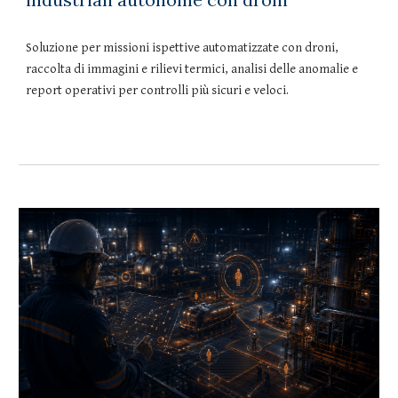
Soluzione per missioni ispettive automatizzate con droni,
raccolta di immagini e rilievi termici, analisi delle anomalie e
report operativi per controlli più sicuri e veloci.