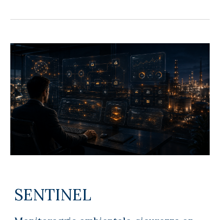
SENTINEL