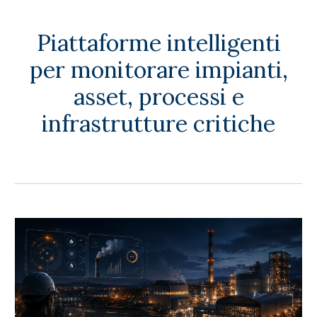
Piattaforme intelligenti
per monitorare impianti,
asset, processi e
infrastrutture critiche