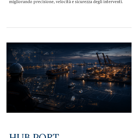
migliorando precisione, velocità e sicurezza degli interventi.
HUB
PORT