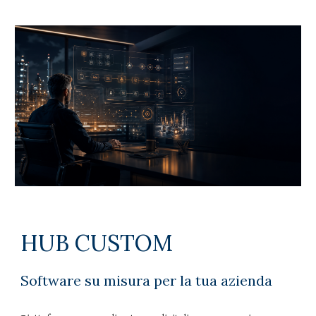
HUB CUSTOM
Software su misura per la tua azienda