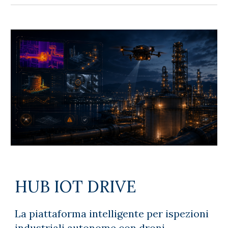
HUB IOT DRIVE
La piattaforma intelligente per ispezioni
industriali autonome con droni