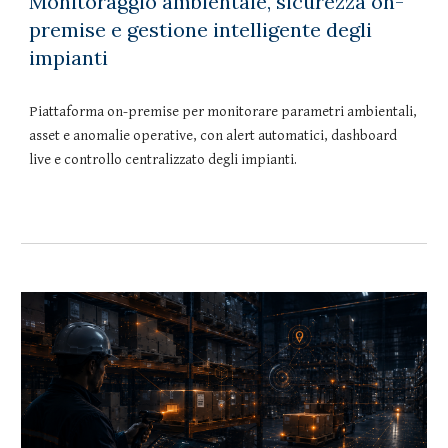
Monitoraggio ambientale, sicurezza on-
premise e gestione intelligente degli
impianti
Piattaforma on-premise per monitorare parametri ambientali,
asset e anomalie operative, con alert automatici, dashboard
live e controllo centralizzato degli impianti.