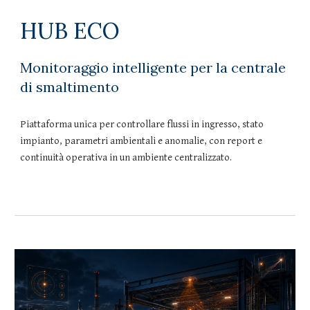
HUB
ECO
Monitoraggio intelligente per la centrale
di smaltimento
Piattaforma unica per controllare flussi in ingresso, stato
impianto, parametri ambientali e anomalie, con report e
continuità operativa in un ambiente centralizzato.